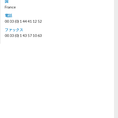
国
France
電話
00 33 (0) 1 44 41 12 52
ファックス
00 33 (0) 1 43 57 10 63