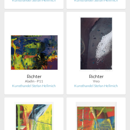
Kunsthandel Stefan Hellmich
Kunsthandel Stefan Hellmich
Richter
Richter
Aladin - P11
Yreo
Kunsthandel Stefan Hellmich
Kunsthandel Stefan Hellmich