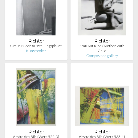
Richter
Richter
Graue Bilder. Ausstellungsplakat.
Frau Mit Kind / Mother With
Kunstbroker
Child
Composition.gallery
Richter
Richter
Abstraktes Bild (Werk 522-3)
Abstraktes Bild (Werk 563-1)