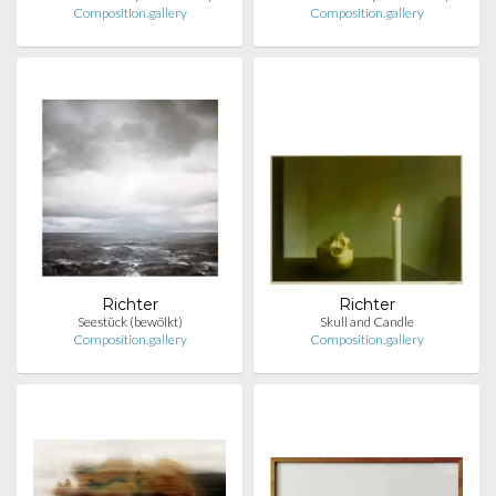
Composition.gallery
Composition.gallery
Richter
Richter
Seestück (bewölkt)
Skull and Candle
Composition.gallery
Composition.gallery