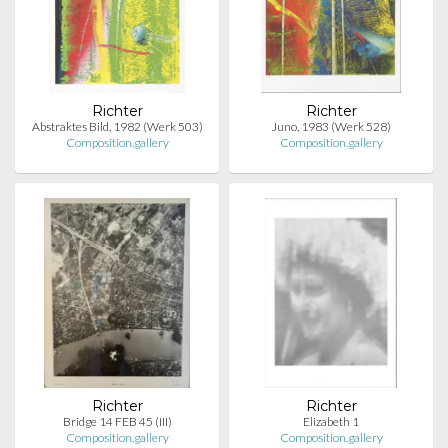
Richter
Richter
Abstraktes Bild, 1982 (Werk 503)
Juno, 1983 (Werk 528)
Composition.gallery
Composition.gallery
Richter
Richter
Bridge 14 FEB 45 (III)
Elizabeth 1
Composition.gallery
Composition.gallery