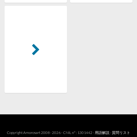
Copyright Amorosart 2008 - 2026 - CNIL n° : 1301442 -
用語解説
-
質問リスト