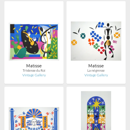
Matisse
Matisse
Tristesse du Roi
La négresse
Vintage Gallery
Vintage Gallery