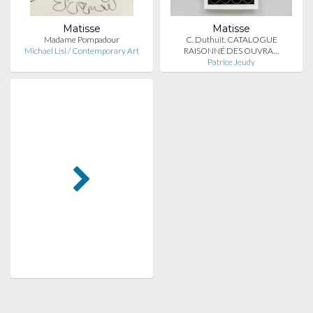
Matisse
Matisse
Madame Pompadour
C. Duthuit. CATALOGUE
Michael Lisi / Contemporary Art
RAISONNÉ DES OUVRA…
Patrice Jeudy