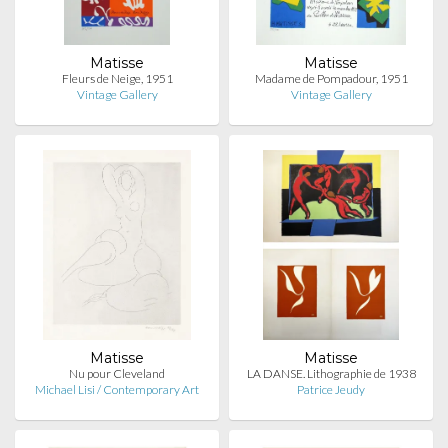
Matisse
Matisse
Fleurs de Neige, 1951
Madame de Pompadour, 1951
Vintage Gallery
Vintage Gallery
Matisse
Matisse
Nu pour Cleveland
LA DANSE. Lithographie de 1938
Michael Lisi / Contemporary Art
Patrice Jeudy