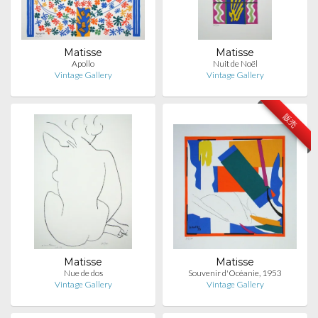
Matisse
Matisse
Apollo
Nuit de Noël
Vintage Gallery
Vintage Gallery
販売
Matisse
Matisse
Nue de dos
Souvenir d'Océanie, 1953
Vintage Gallery
Vintage Gallery