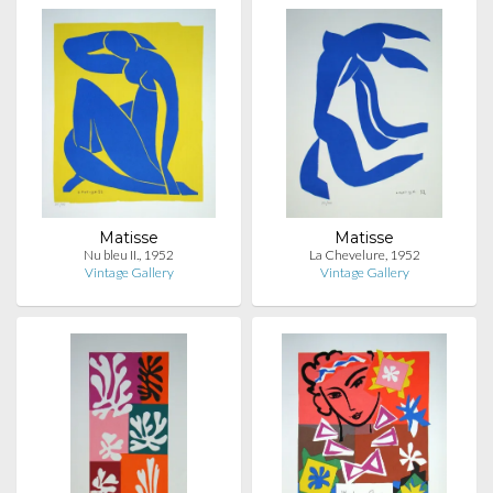
Matisse
Matisse
Nu bleu II., 1952
La Chevelure, 1952
Vintage Gallery
Vintage Gallery