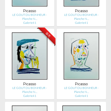
Picasso
Picasso
LE GOUT DU BONHEUR -
LE GOUT DU BONHEUR -
Planche N…
Planche N…
Galerie41
Galerie41
販売
Picasso
Picasso
LE GOUT DU BONHEUR -
LE GOUT DU BONHEUR -
Planche N…
Planche N…
Galerie41
Galerie41