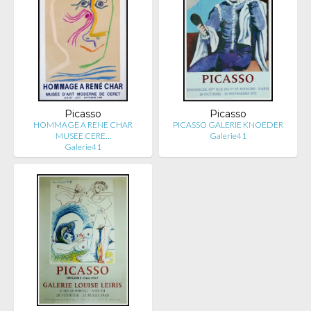
Picasso
Picasso
HOMMAGE A RENE CHAR
PICASSO GALERIE KNOEDER
MUSEE CERE…
Galerie41
Galerie41