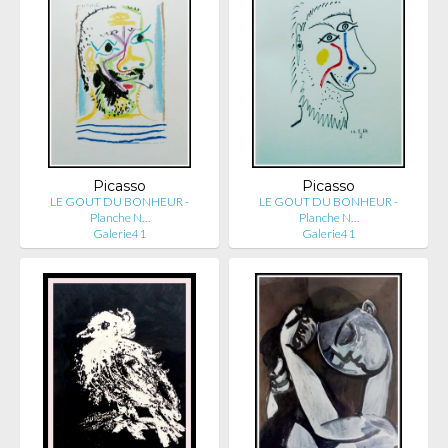
Picasso
Picasso
LE GOUT DU BONHEUR -
LE GOUT DU BONHEUR -
Planche N…
Planche N…
Galerie41
Galerie41