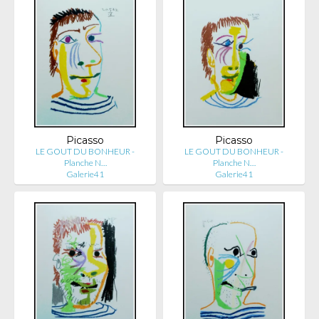
Picasso
Picasso
LE GOUT DU BONHEUR -
LE GOUT DU BONHEUR -
Planche N…
Planche N…
Galerie41
Galerie41