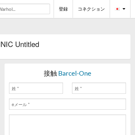
登録
コネクション
IC Untitled
接触
Barcel-One