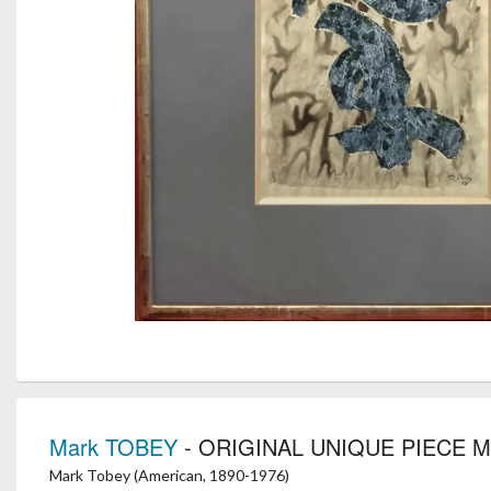
Mark TOBEY
- ORIGINAL UNIQUE PIECE MI
Mark Tobey (American, 1890-1976)