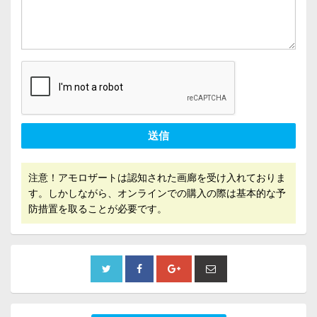
送信
注意！アモロザートは認知された画廊を受け入れておりま
す。しかしながら、オンラインでの購入の際は基本的な予
防措置を取ることが必要です。