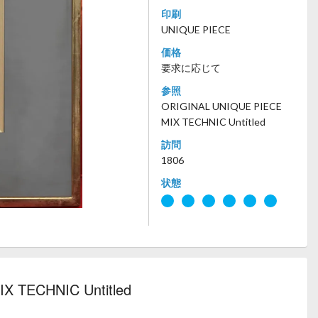
印刷
UNIQUE PIECE
価格
要求に応じて
参照
ORIGINAL UNIQUE PIECE
MIX TECHNIC Untitled
訪問
1806
状態
X TECHNIC Untitled