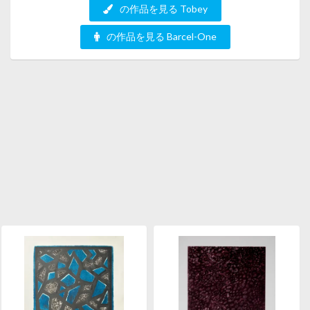
の作品を見る Tobey
の作品を見る Barcel-One