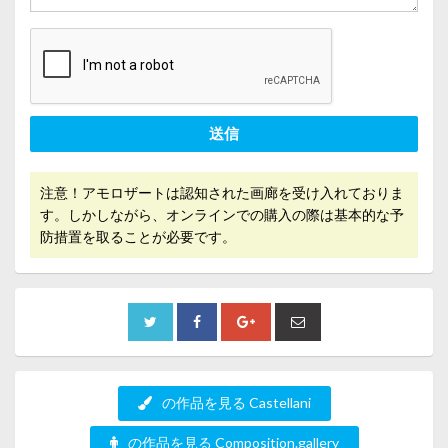
送信
注意！アモロザートは認知された画廊を受け入れておりま
す。しかしながら、オンラインでの購入の際は基本的な予
防措置を取ることが必要です。
の作品を見る Castellani
の作品を見る Composition.gallery