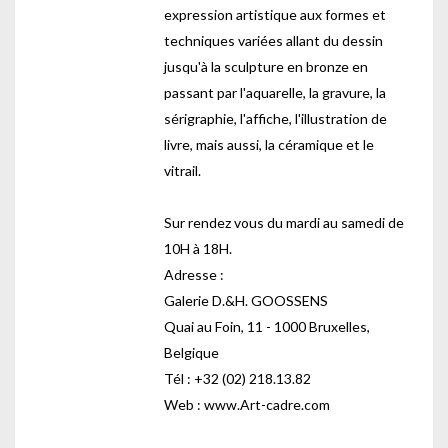
expression artistique aux formes et
techniques variées allant du dessin
jusqu'à la sculpture en bronze en
passant par l'aquarelle, la gravure, la
sérigraphie, l'affiche, l'illustration de
livre, mais aussi, la céramique et le
vitrail.
Sur rendez vous du mardi au samedi de
10H à 18H.
Adresse :
Galerie D.&H. GOOSSENS
Quai au Foin, 11 - 1000 Bruxelles,
Belgique
Tél : +32 (02) 218.13.82
Web : www.Art-cadre.com